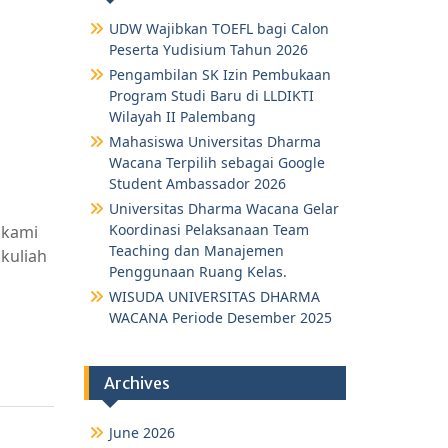
UDW Wajibkan TOEFL bagi Calon
Peserta Yudisium Tahun 2026
Pengambilan SK Izin Pembukaan
Program Studi Baru di LLDIKTI
Wilayah II Palembang
Mahasiswa Universitas Dharma
Wacana Terpilih sebagai Google
Student Ambassador 2026
Universitas Dharma Wacana Gelar
Koordinasi Pelaksanaan Team
 kami
Teaching dan Manajemen
kuliah
Penggunaan Ruang Kelas.
WISUDA UNIVERSITAS DHARMA
WACANA Periode Desember 2025
Archives
June 2026