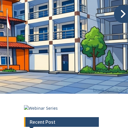
Recent Post