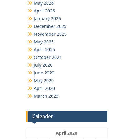
May 2026
April 2026
January 2026
December 2025
November 2025
May 2025
April 2025
October 2021
July 2020
June 2020
May 2020
April 2020
March 2020
Calender
April 2020