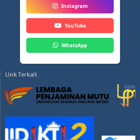
Instagram
YouTube
WhatsApp
Link Terkait