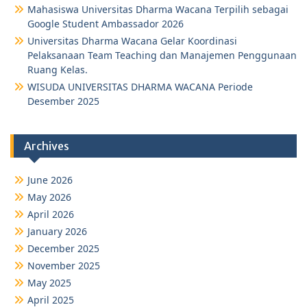
Mahasiswa Universitas Dharma Wacana Terpilih sebagai
Google Student Ambassador 2026
Universitas Dharma Wacana Gelar Koordinasi
Pelaksanaan Team Teaching dan Manajemen Penggunaan
Ruang Kelas.
WISUDA UNIVERSITAS DHARMA WACANA Periode
Desember 2025
Archives
June 2026
May 2026
April 2026
January 2026
December 2025
November 2025
May 2025
April 2025