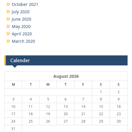
October 2021
July 2020
June 2020
May 2020
April 2020
March 2020
Calender
August 2026
M
T
W
T
F
S
S
1
2
3
4
5
6
7
8
9
10
11
12
13
14
15
16
17
18
19
20
21
22
23
24
25
26
27
28
29
30
31