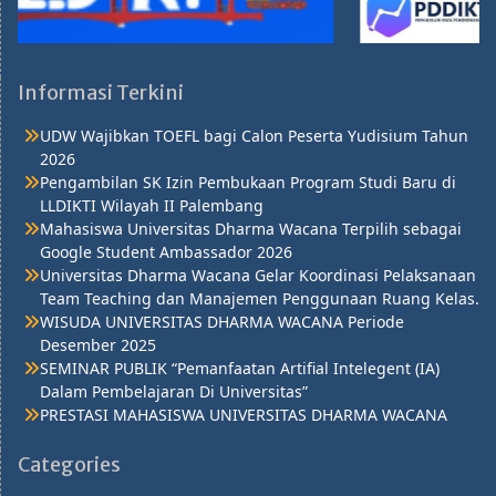
Informasi Terkini
UDW Wajibkan TOEFL bagi Calon Peserta Yudisium Tahun
2026
Pengambilan SK Izin Pembukaan Program Studi Baru di
LLDIKTI Wilayah II Palembang
Mahasiswa Universitas Dharma Wacana Terpilih sebagai
Google Student Ambassador 2026
Universitas Dharma Wacana Gelar Koordinasi Pelaksanaan
Team Teaching dan Manajemen Penggunaan Ruang Kelas.
WISUDA UNIVERSITAS DHARMA WACANA Periode
Desember 2025
SEMINAR PUBLIK “Pemanfaatan Artifial Intelegent (IA)
Dalam Pembelajaran Di Universitas”
PRESTASI MAHASISWA UNIVERSITAS DHARMA WACANA
Categories