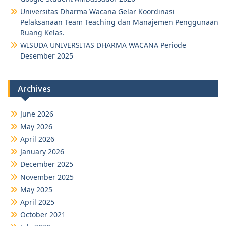
Universitas Dharma Wacana Gelar Koordinasi
Pelaksanaan Team Teaching dan Manajemen Penggunaan
Ruang Kelas.
WISUDA UNIVERSITAS DHARMA WACANA Periode
Desember 2025
Archives
June 2026
May 2026
April 2026
January 2026
December 2025
November 2025
May 2025
April 2025
October 2021