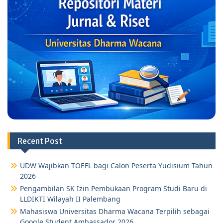
Recent Post
UDW Wajibkan TOEFL bagi Calon Peserta Yudisium Tahun
2026
Pengambilan SK Izin Pembukaan Program Studi Baru di
LLDIKTI Wilayah II Palembang
Mahasiswa Universitas Dharma Wacana Terpilih sebagai
Google Student Ambassador 2026