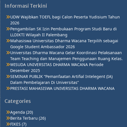
Informasi Terkini
UDW Wajibkan TOEFL bagi Calon Peserta Yudisium Tahun
2026
Pengambilan SK Izin Pembukaan Program Studi Baru di
LLDIKTI Wilayah II Palembang
Mahasiswa Universitas Dharma Wacana Terpilih sebagai
Google Student Ambassador 2026
Universitas Dharma Wacana Gelar Koordinasi Pelaksanaan
Team Teaching dan Manajemen Penggunaan Ruang Kelas.
WISUDA UNIVERSITAS DHARMA WACANA Periode
Desember 2025
SEMINAR PUBLIK “Pemanfaatan Artifial Intelegent (IA)
Dalam Pembelajaran Di Universitas”
PRESTASI MAHASISWA UNIVERSITAS DHARMA WACANA
Categories
Agenda
(20)
Berita Terbaru
(26)
FIKES
(7)