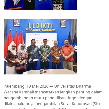
Palembang, 19 Mei 2026 — Universitas Dharma
Wacana kembali mencatatkan langkah penting dalam
pengembangan mutu pendidikan tinggi dengan
dilaksanakannya pengambilan Surat Keputusan (SK)