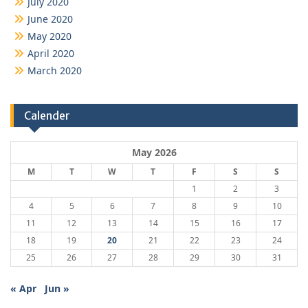
July 2020
June 2020
May 2020
April 2020
March 2020
Calender
May 2026
M
T
W
T
F
S
S
1
2
3
4
5
6
7
8
9
10
11
12
13
14
15
16
17
18
19
20
21
22
23
24
25
26
27
28
29
30
31
« Apr
Jun »