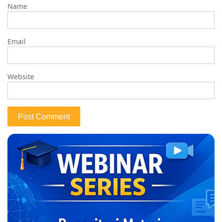
Name
Email
Website