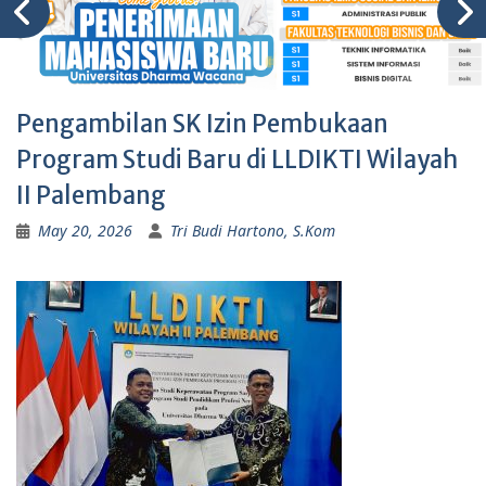
Pengambilan SK Izin Pembukaan
Program Studi Baru di LLDIKTI Wilayah
II Palembang
May 20, 2026
Tri Budi Hartono, S.Kom