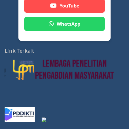
YouTube
WhatsApp
Link Terkait