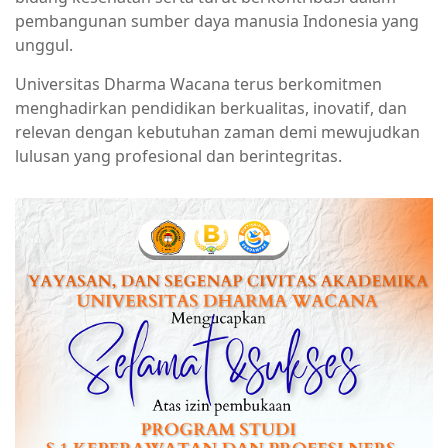
pembangunan sumber daya manusia Indonesia yang
unggul.
Universitas Dharma Wacana terus berkomitmen
menghadirkan pendidikan berkualitas, inovatif, dan
relevan dengan kebutuhan zaman demi mewujudkan
lulusan yang profesional dan berintegritas.